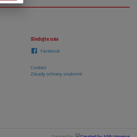
Sledujte nás
Facebook
Cookies
Zásady ochrany soukromí
Created by