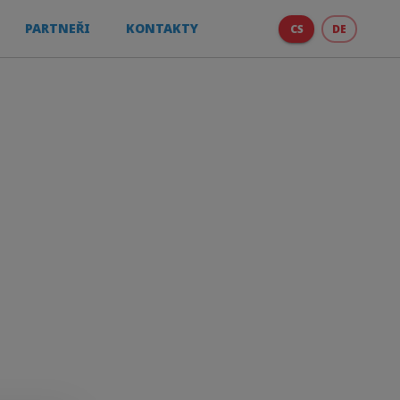
PARTNEŘI
KONTAKTY
CS
DE