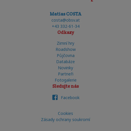
Matias COSTA
costa@obsv.at
+43 332-61-34
Odkazy
Zimní hry
Roadshow
Půjčovna
Databáze
Novinky
Partneři
Fotogalerie
Sledujte nás
Facebook
Cookies
Zásady ochrany soukromí