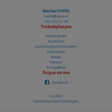
Matias COSTA
costa@obsv.at
+43 332-61-34
Verknüpfungen
Winterspiele
Roadshow
Ausrüstungsverleihstellen
Datenbank
Neues
Partner
Fotogallerie
Folgen sie uns
Facebook
Cookies
Datenschutzbestimmungen