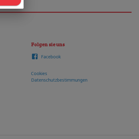
Folgen sie uns
Facebook
Cookies
Datenschutzbestimmungen