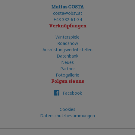
Matias COSTA
costa@obsv.at
+43 332-61-34
Verknüpfungen
Winterspiele
Roadshow
Ausrüstungsverleihstellen
Datenbank
Neues
Partner
Fotogallerie
Folgen sie uns
Facebook
Cookies
Datenschutzbestimmungen