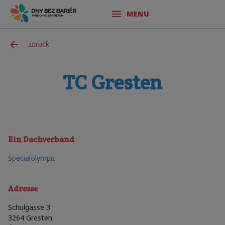
MENU
zurück
TC Gresten
Ein Dachverband
Specialolympic
Adresse
Schulgasse 3
3264
Gresten