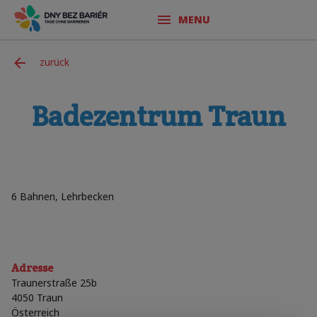
MENU
zurück
Badezentrum Traun
6 Bahnen, Lehrbecken
Adresse
Traunerstraße 25b
4050
Traun
Österreich